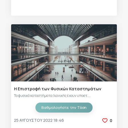
Η Επιστροφή των Φυσικών Καταστημάτων
Τα φυσικά καταστήματα λιανικής έχουν υποστ...
Βαθμολογήστε την Τάση
25 ΑΥΓΟΎΣΤΟΥ 2022 18:46
0