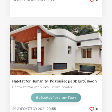
Habitat for Humanity: Κατοικίες με 3D Εκτύπωση
Για την επιτάχυνση οικοδομικών και αρχιτεκ...
Βαθμολογήστε την Τάση
29 ΑΥΓΟΎΣΤΟΥ 2021 20:55
0