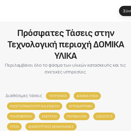
Σύν
Πρόσφατες Τάσεις στην
Τεχνολογική περιοχή ΔΟΜΙΚΑ
ΥΛΙΚΑ
Περιλαμβάνει όλο το φάσμα των υλικών κατασκευής και τις
σχετικές υπηρεσίες.
Διαθέσιμες τάσεις
ΤΟΥΡΙΣΜΟΣ
ΔΟΜΙΚΑ ΥΛΙΚΑ
ΚΛΩΣΤΟΫΦΑΝΤΟΥΡΓΙΑ & ΈΝΔΥΣΗ
ΑΓΡΟΔΙΑΤΡΟΦΗ
ΠΛΗΡΟΦΟΡΙΚΗ
ΕΝΕΡΓΕΙΑ
ΠΕΡΙΒΑΛΛΟΝ
LOGISTICS
ΥΓΕΙΑ
ΔΗΜΙΟΥΡΓΙΚΕΣ ΒΙΟΜΗΧΑΝΙΕΣ