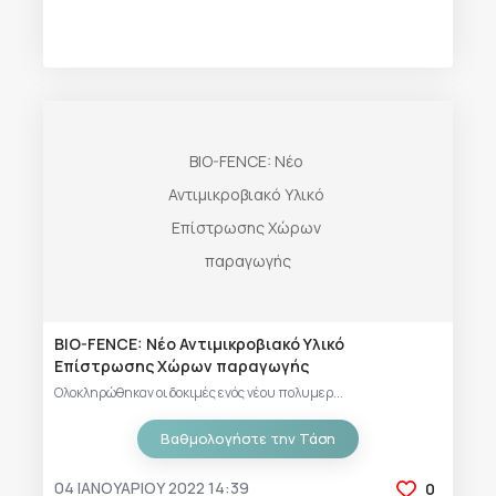
BIO-FENCE: Νέο Αντιμικροβιακό Υλικό
Επίστρωσης Χώρων παραγωγής
Ολοκληρώθηκαν οι δοκιμές ενός νέου πολυμερ...
Βαθμολογήστε την Τάση
04 ΙΑΝΟΥΑΡΊΟΥ 2022 14:39
0