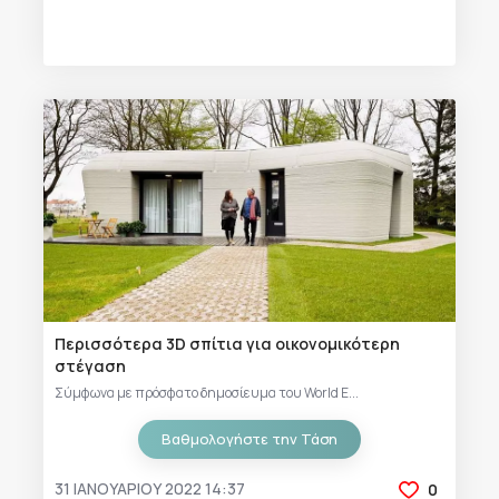
Περισσότερα 3D σπίτια για οικονομικότερη
στέγαση
Σύμφωνα με πρόσφατο δημοσίευμα του World E...
Βαθμολογήστε την Τάση
31 ΙΑΝΟΥΑΡΊΟΥ 2022 14:37
0