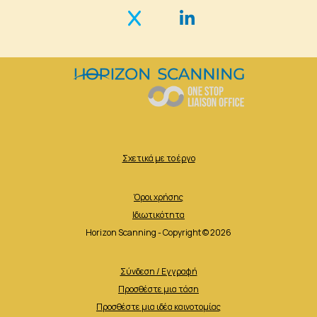
Σχετικά με το έργο
Όροι χρήσης
Ιδιωτικότητα
Horizon Scanning - Copyright © 2026
Σύνδεση / Εγγραφή
Προσθέστε μια τάση
Προσθέστε μια ιδέα καινοτομίας