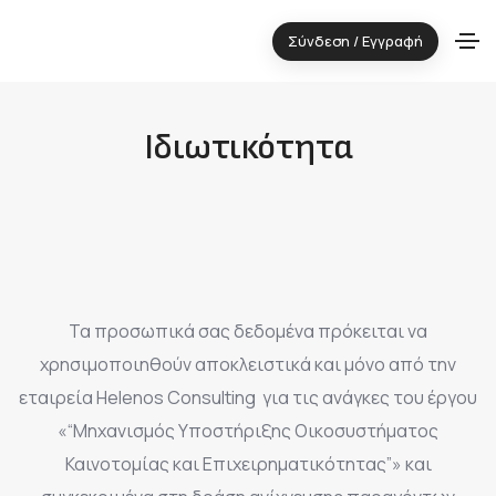
Σύνδεση / Εγγραφή
Ιδιωτικότητα
Τα προσωπικά σας δεδομένα πρόκειται να
χρησιμοποιηθούν αποκλειστικά και μόνο από την
εταιρεία Helenos Consulting για τις ανάγκες του έργου
«“Μηχανισμός Υποστήριξης Οικοσυστήματος
Καινοτομίας και Επιχειρηματικότητας”» και