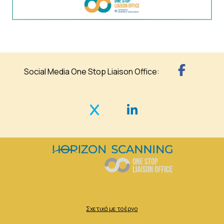
Social Media One Stop Liaison Office:
Σχετικά με το έργο