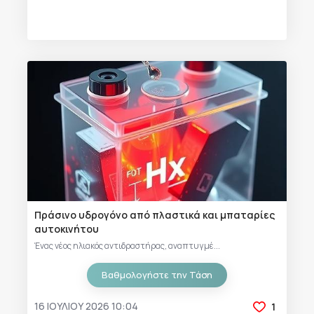
Πράσινο υδρογόνο από πλαστικά και μπαταρίες
αυτοκινήτου
Ένας νέος ηλιακός αντιδραστήρας, αναπτυγμέ...
Βαθμολογήστε την Τάση
16 ΙΟΥΛΊΟΥ 2026 10:04
1