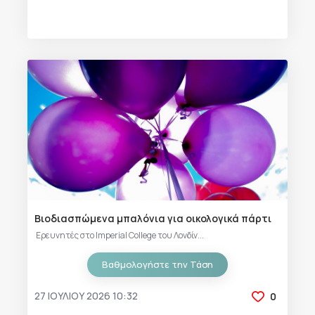
Βιοδιασπώμενα μπαλόνια για οικολογικά πάρτι
Ερευνητές στο Imperial College του Λονδίν...
Βαθμολογήστε την Τάση
27 ΙΟΥΛΊΟΥ 2026 10:32
0