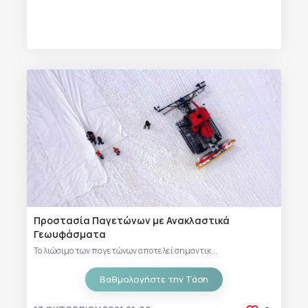
Προστασία Παγετώνων με Ανακλαστικά
Γεωυφάσματα
Το λιώσιμο των παγετώνων αποτελεί σημαντικ...
Βαθμολογήστε την Τάση