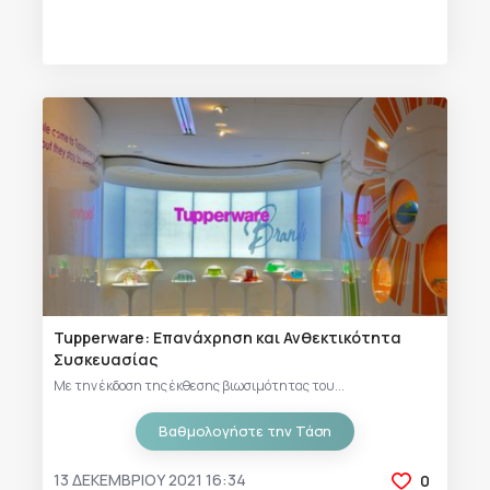
Tupperware: Επανάχρηση και Ανθεκτικότητα
Συσκευασίας
Με την έκδοση της έκθεσης βιωσιμότητας του...
Βαθμολογήστε την Τάση
13 ΔΕΚΕΜΒΡΊΟΥ 2021 16:34
0