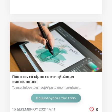
Πόσο κοντά είμαστε στη «βιώσιμη
συσκευασία»;
Τα περιβαλλοντικά προβλήματα που προκαλούν...
Βαθμολογήστε την Τάση
16 ΔΕΚΕΜΒΡΊΟΥ 2021 14:11
0