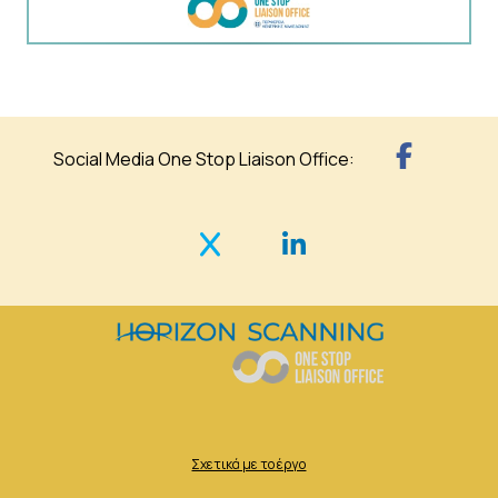
Social Media One Stop Liaison Office:
Σχετικά με το έργο