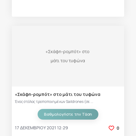
«Σκάφη-ρομπότ» στο μάτι του τυφώνα
Ένας στόλος τροποποιημένων Saildrones (σε ...
Βαθμολογήστε την Τάση
17 ΔΕΚΕΜΒΡΊΟΥ 2021 12:29
0