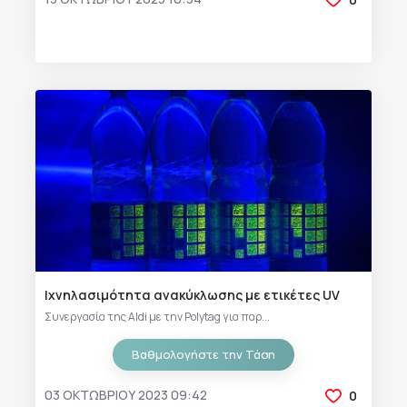
Ιχνηλασιμότητα ανακύκλωσης με ετικέτες UV
Συνεργασία της Aldi με την Polytag για παρ...
Βαθμολογήστε την Τάση
03 ΟΚΤΩΒΡΊΟΥ 2023 09:42
0