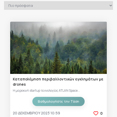
Καταπολέμηση περιβαλλοντικών εγκλημάτων με
drones
Η μαροκινή startup τεχνολογίας ATLAN Space...
Βαθμολογήστε την Τάση
20 ΔΕΚΕΜΒΡΊΟΥ 2023 10:59
0