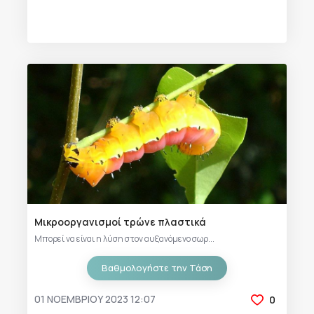
Μικροοργανισμοί τρώνε πλαστικά
Μπορεί να είναι η λύση στον αυξανόμενο σωρ...
Βαθμολογήστε την Τάση
01 ΝΟΕΜΒΡΊΟΥ 2023 12:07
0