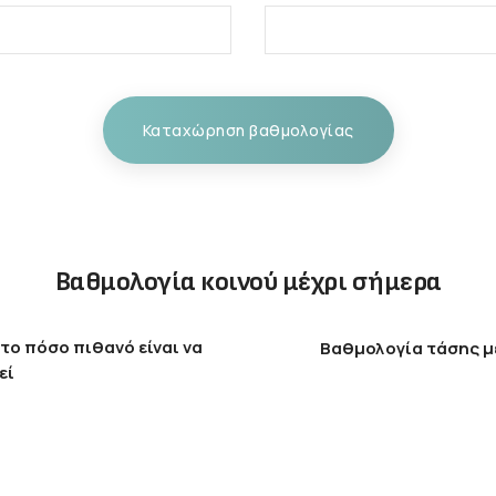
Καταχώρηση βαθμολογίας
Βαθμολογία κοινού μέχρι σήμερα
το πόσο πιθανό είναι να
Βαθμολογία τάσης μ
εί