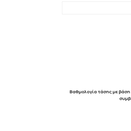
Βαθμολογία τάσης με βάση 
συμβ