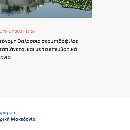
ΙΟΥΝΊΟΥ 2024 13:27
τόνομη θαλάσσια σκουπιδόφιλος
ταπιάνεται και με τα επεμβατικά
ζάνια