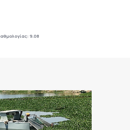
αθμολογίας: 9.08