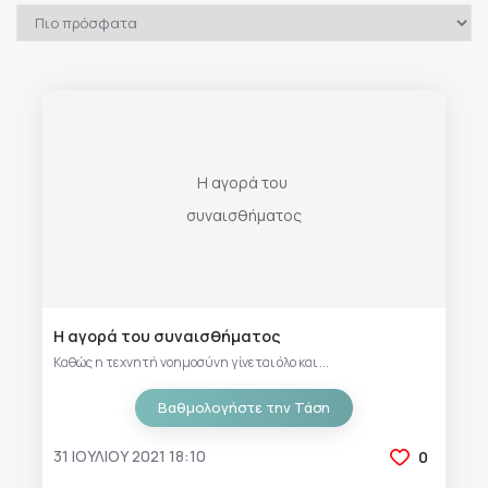
Η αγορά του συναισθήματος
Καθώς η τεχνητή νοημοσύνη γίνεται όλο και ...
Βαθμολογήστε την Τάση
31 ΙΟΥΛΊΟΥ 2021 18:10
0