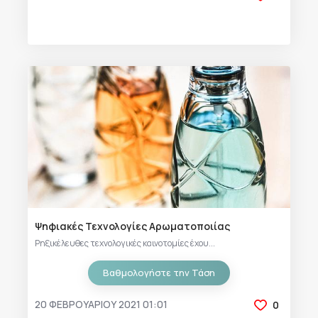
Ψηφιακές Τεχνολογίες Αρωματοποιίας
Ρηξικέλευθες τεχνολογικές καινοτομίες έχου...
Βαθμολογήστε την Τάση
20 ΦΕΒΡΟΥΑΡΊΟΥ 2021 01:01
0