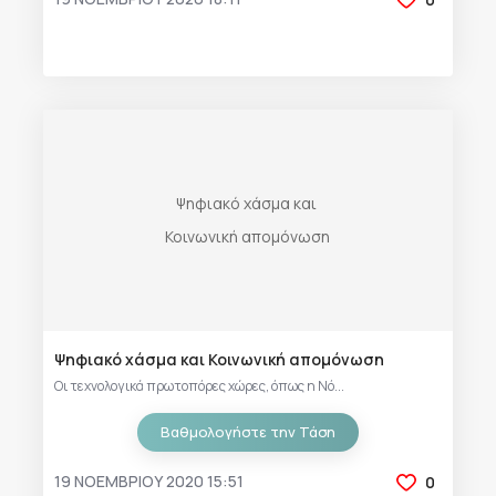
Ψηφιακό χάσμα και Κοινωνική απομόνωση
Οι τεχνολογικά πρωτοπόρες χώρες, όπως η Νό...
Βαθμολογήστε την Τάση
19 ΝΟΕΜΒΡΊΟΥ 2020 15:51
0