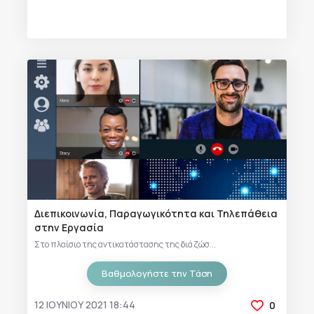
Διεπικοινωνία, Παραγωγικότητα και Τηλεπάθεια
στην Εργασία
Στο πλαίσιο της αντικατάστασης της διά ζώσ...
Βαθμολογήστε την Τάση
12 ΙΟΥΝΊΟΥ 2021 18:44
0