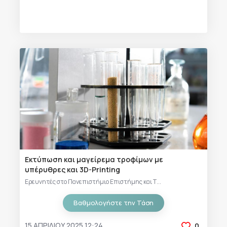
Εκτύπωση και μαγείρεμα τροφίμων με
υπέρυθρες και 3D-Printing
Ερευνητές στο Πανεπιστήμιο Επιστήμης και Τ...
Βαθμολογήστε την Τάση
15 ΑΠΡΙΛΊΟΥ 2025 12:24
0