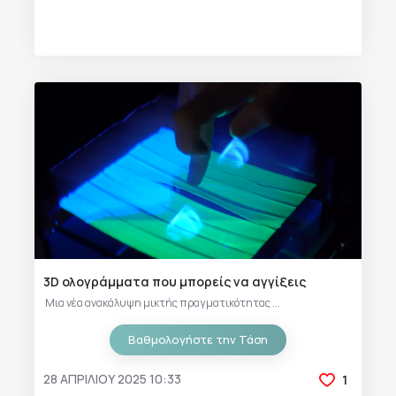
3D ολογράμματα που μπορείς να αγγίξεις
Μια νέα ανακάλυψη μικτής πραγματικότητας ...
Βαθμολογήστε την Τάση
28 ΑΠΡΙΛΊΟΥ 2025 10:33
1