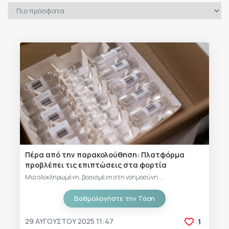
Πέρα από την παρακολούθηση: Πλατφόρμα
προβλέπει τις επιπτώσεις στα φορτία
Μια ολοκληρωμένη, βασισμένη στη νοημοσύνη ...
Βαθμολογήστε την Τάση
29 ΑΥΓΟΎΣΤΟΥ 2025 11:47
1