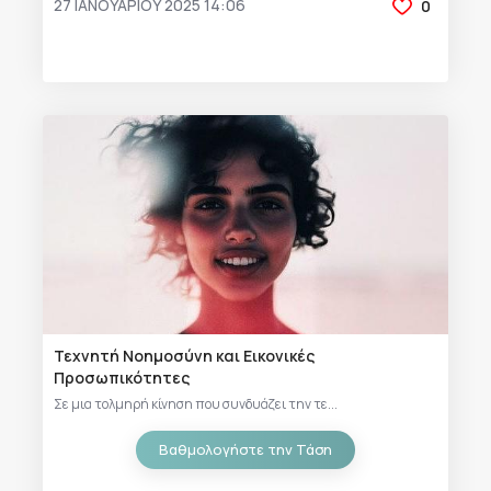
27 ΙΑΝΟΥΑΡΊΟΥ 2025 14:06
0
Τεχνητή Νοημοσύνη και Εικονικές
Προσωπικότητες
Σε μια τολμηρή κίνηση που συνδυάζει την τε...
Βαθμολογήστε την Τάση