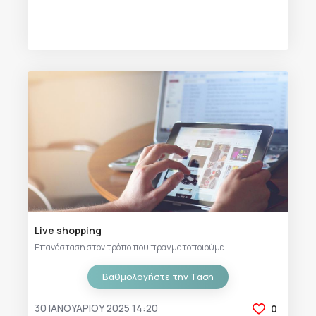
Live shopping
Επανάσταση στον τρόπο που πραγματοποιούμε ...
Βαθμολογήστε την Τάση
30 ΙΑΝΟΥΑΡΊΟΥ 2025 14:20
0