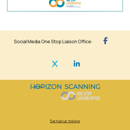
Social Media One Stop Liaison Office:
Σχετικά με το έργο