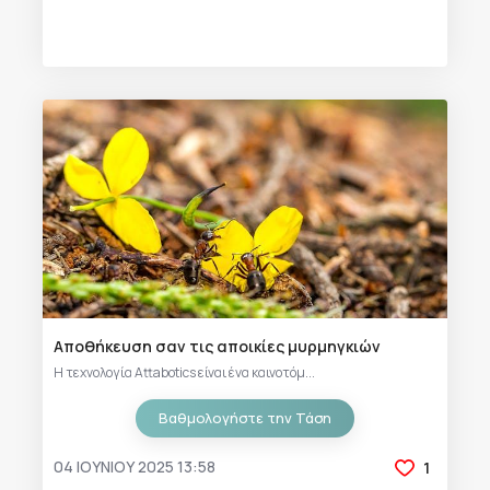
Αποθήκευση σαν τις αποικίες μυρμηγκιών
Η τεχνολογία Attabotics είναι ένα καινοτόμ...
Βαθμολογήστε την Τάση
04 ΙΟΥΝΊΟΥ 2025 13:58
1