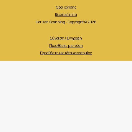
Όροι χρήσης
Ιδιωτικότητα
Horizon Scanning - Copyright © 2026
Σύνδεση / Εγγραφή
Προσθέστε μια τάση
Προσθέστε μια ιδέα καινοτομίας