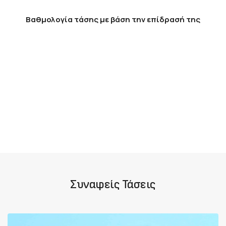
Βαθμολογία τάσης με βάση την επίδρασή της
Συναφείς Τάσεις