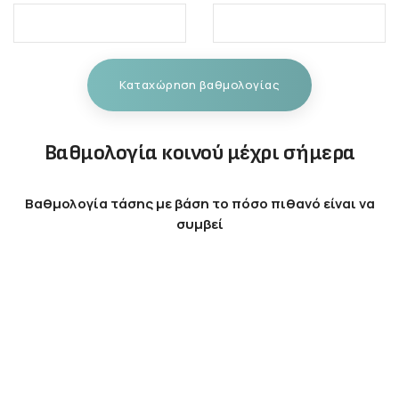
Καταχώρηση βαθμολογίας
Βαθμολογία κοινού μέχρι σήμερα
Βαθμολογία τάσης με βάση το πόσο πιθανό είναι να
συμβεί