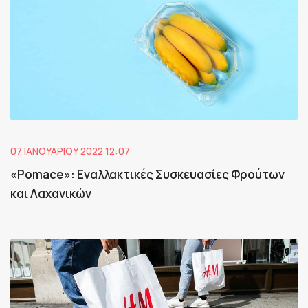
07 ΙΑΝΟΥΑΡΊΟΥ 2022 12:07
«Pomace»: Εναλλακτικές Συσκευασίες Φρούτων
και Λαχανικών