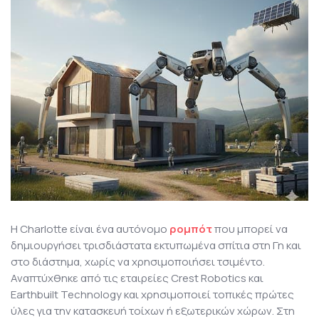
Η Charlotte είναι ένα αυτόνομο
ρομπότ
που μπορεί να
δημιουργήσει τρισδιάστατα εκτυπωμένα σπίτια στη Γη και
στο διάστημα, χωρίς να χρησιμοποιήσει τσιμέντο.
Αναπτύχθηκε από τις εταιρείες Crest Robotics και
Earthbuilt Technology και χρησιμοποιεί τοπικές πρώτες
ύλες για την κατασκευή τοίχων ή εξωτερικών χώρων. Στη