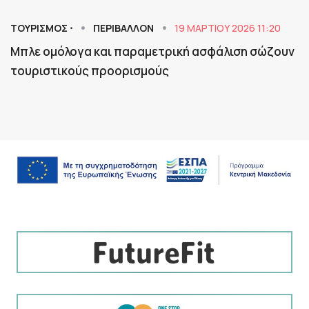
ΤΟΥΡΙΣΜΟΣ ⋅
ΠΕΡΙΒΑΛΛΟΝ
19 ΜΑΡΤΊΟΥ 2026 11:20
Μπλε ομόλογα και παραμετρική ασφάλιση σώζουν
τουριστικούς προορισμούς