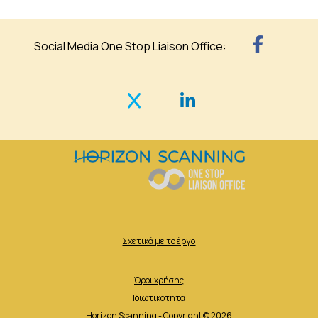
Social Media One Stop Liaison Office:
Σχετικά με το έργο
Όροι χρήσης
Ιδιωτικότητα
Horizon Scanning - Copyright © 2026