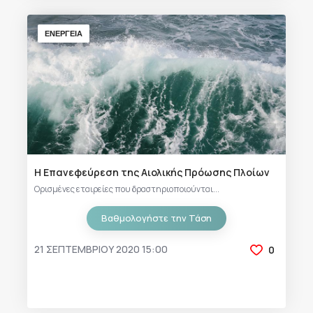
ΕΝΕΡΓΕΙΑ
Η Επανεφεύρεση της Αιολικής Πρόωσης Πλοίων
Ορισμένες εταιρείες που δραστηριοποιούνται...
Βαθμολογήστε την Τάση
21 ΣΕΠΤΕΜΒΡΊΟΥ 2020 15:00
0