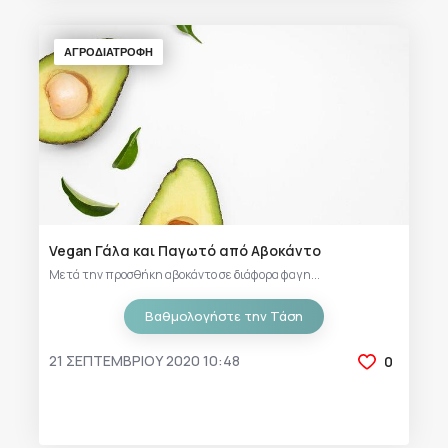
ΑΓΡΟΔΙΑΤΡΟΦΗ
Vegan Γάλα και Παγωτό από Αβοκάντο
Μετά την προσθήκη αβοκάντο σε διάφορα φαγη...
Βαθμολογήστε την Τάση
21 ΣΕΠΤΕΜΒΡΊΟΥ 2020 10:48
0