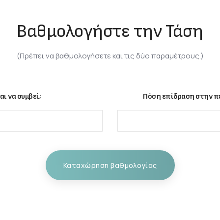
Βαθμολογήστε την Τάση
(Πρέπει να βαθμολογήσετε και τις δύο παραμέτρους.)
αι να συμβεί;
Πόση επίδραση στην πε
Καταχώρηση βαθμολογίας