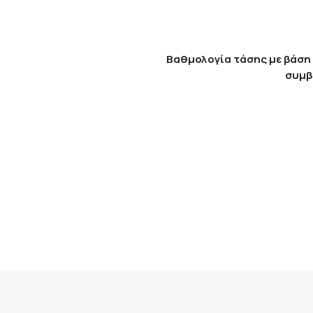
Βαθμολογία τάσης με βάση 
συμβ