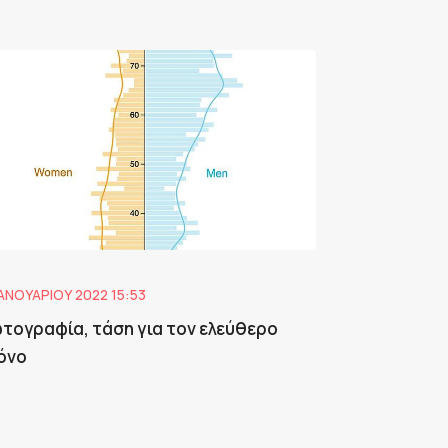
ΙΑΝΟΥΑΡΊΟΥ 2022 15:53
τογραφία, τάση για τον ελεύθερο
όνο