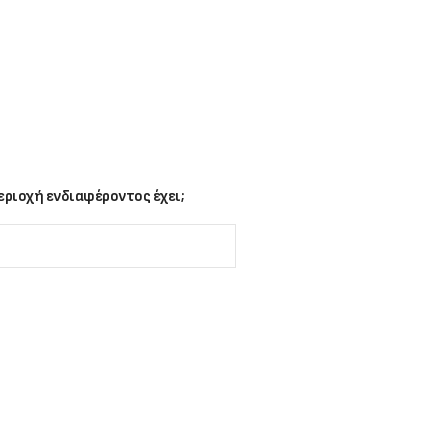
ριοχή ενδιαφέροντος έχει;