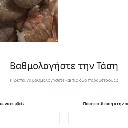
Βαθμολογήστε την Τάση
(Πρέπει να βαθμολογήσετε και τις δύο παραμέτρους.)
αι να συμβεί;
Πόση επίδραση στην πε