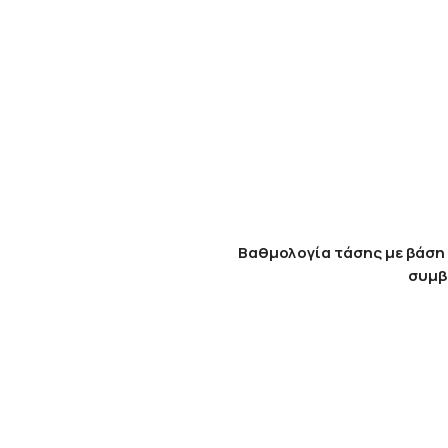
Βαθμολογία τάσης με βάση 
συμβ