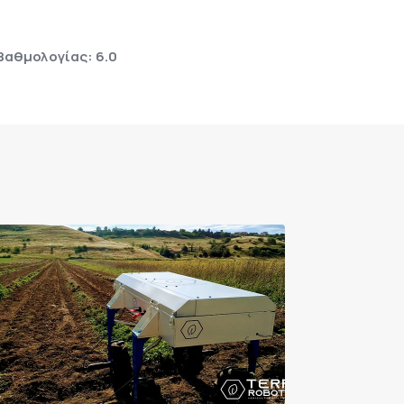
Βαθμολογίας: 6.0