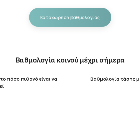
Καταχώρηση βαθμολογίας
Βαθμολογία κοινού μέχρι σήμερα
το πόσο πιθανό είναι να
Βαθμολογία τάσης μ
εί