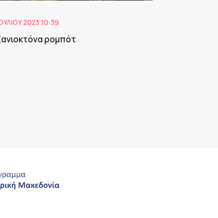
ΙΟΥΛΊΟΥ 2023 10:39
ζανιοκτόνα ρομπότ