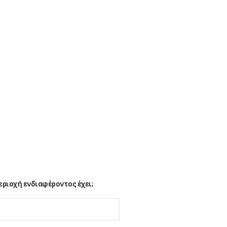
ριοχή ενδιαφέροντος έχει;