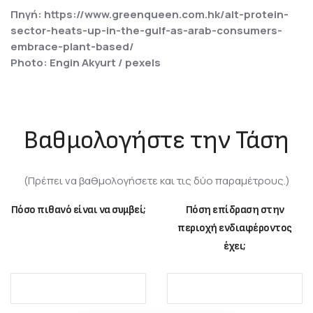
Πηγή: https://www.greenqueen.com.hk/alt-protein-
sector-heats-up-in-the-gulf-as-arab-consumers-
embrace-plant-based/
Photo: Engin Akyurt / pexels
Βαθμολογήστε την Τάση
(Πρέπει να βαθμολογήσετε και τις δύο παραμέτρους.)
Πόσο πιθανό είναι να συμβεί;
Πόση επίδραση στην
περιοχή ενδιαφέροντος
έχει;