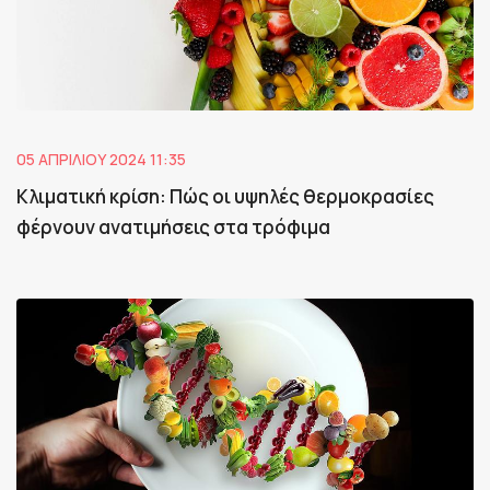
05 ΑΠΡΙΛΊΟΥ 2024 11:35
Κλιματική κρίση: Πώς οι υψηλές θερμοκρασίες
φέρνουν ανατιμήσεις στα τρόφιμα