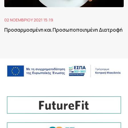
02 ΝΟΕΜΒΡΊΟΥ 2021 15:19
Προσαρμοσμένη και Προσωποποιημένη Διατροφή