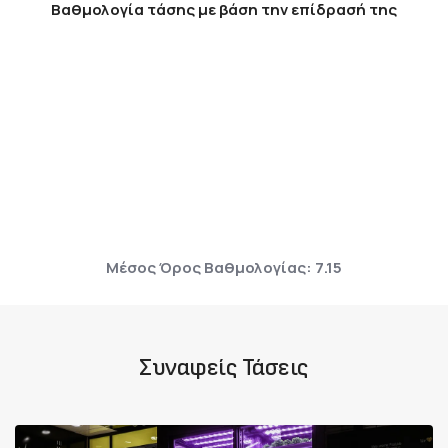
Βαθμολογία τάσης με βάση την επίδρασή της
Μέσος Όρος Βαθμολογίας: 7.15
Συναφείς Τάσεις