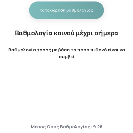
Καταχώρηση βαθμολογίας
Βαθμολογία κοινού μέχρι σήμερα
Βαθμολογία τάσης με βάση το πόσο πιθανό είναι να
συμβεί
Μέσος Όρος Βαθμολογίας: 9.28