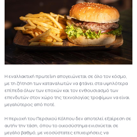
Η εναλλακτική πρωτεΐνη απογειώνεται σε όλο τον κόσμο,
με τη ζήτηση των καταναλωτών να φτάνει στα υψηλότερα
επίπεδα όλων των εποχών και τον ενθουσιασμό των
επενδυτών στον χώρο της τεχνολογίας τροφίμων να είναι
μεγαλύτερος από ποτέ.
Η περιοχή του Περσικού Κόλπου δεν αποτελεί εξαίρεση σε
αυτήν την τάση, όπου το οικοσύστημα ενισχύεται σε
μεγάλο βαθμό, με νεοσύστατες επιχειρήσεις να