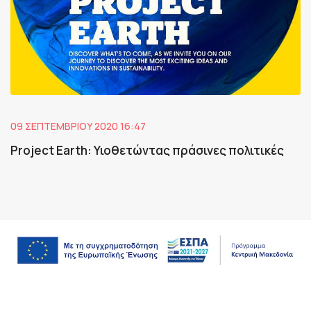
09 ΣΕΠΤΕΜΒΡΊΟΥ 2020 16:47
Project Earth: Υιοθετώντας πράσινες πολιτικές