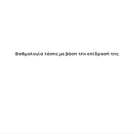
Βαθμολογία τάσης με βάση την επίδρασή της