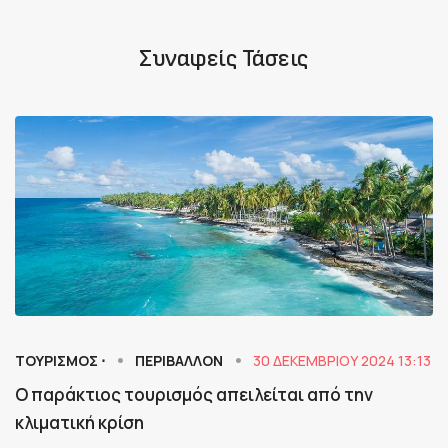
Συναφείς Τάσεις
ΤΟΥΡΙΣΜΟΣ ⋅
ΠΕΡΙΒΑΛΛΟΝ
30 ΔΕΚΕΜΒΡΊΟΥ 2024 13:13
Ο παράκτιος τουρισμός απειλείται από την
κλιματική κρίση