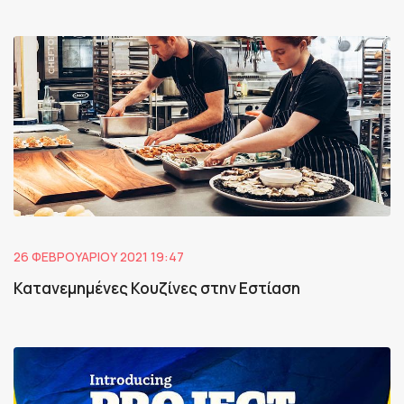
26 ΦΕΒΡΟΥΑΡΊΟΥ 2021 19:47
Κατανεμημένες Κουζίνες στην Εστίαση