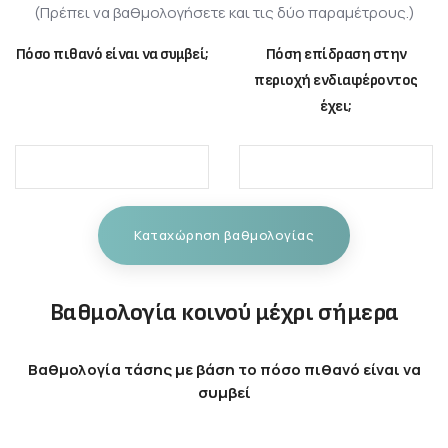
(Πρέπει να βαθμολογήσετε και τις δύο παραμέτρους.)
Πόσο πιθανό είναι να συμβεί;
Πόση επίδραση στην
περιοχή ενδιαφέροντος
έχει;
Καταχώρηση βαθμολογίας
Βαθμολογία κοινού μέχρι σήμερα
Βαθμολογία τάσης με βάση το πόσο πιθανό είναι να
συμβεί