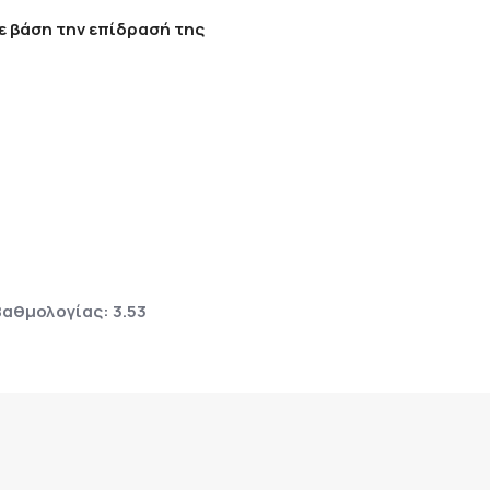
ε βάση την επίδρασή της
αθμολογίας: 3.53