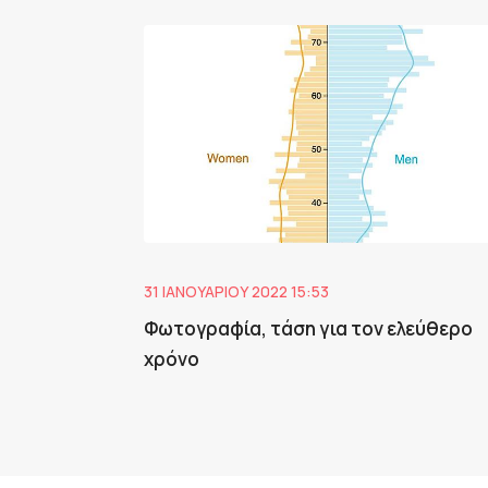
31 ΙΑΝΟΥΑΡΊΟΥ 2022 15:53
Φωτογραφία, τάση για τον ελεύθερο
χρόνο