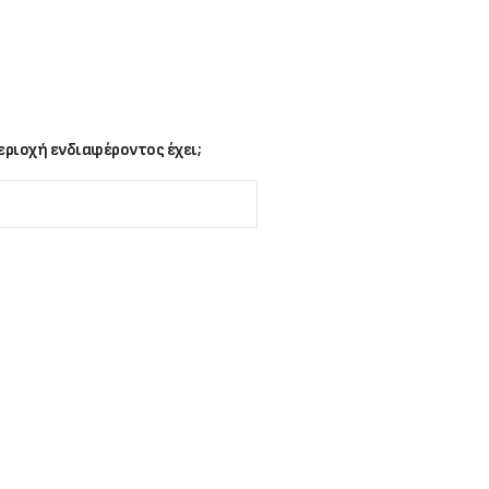
ριοχή ενδιαφέροντος έχει;