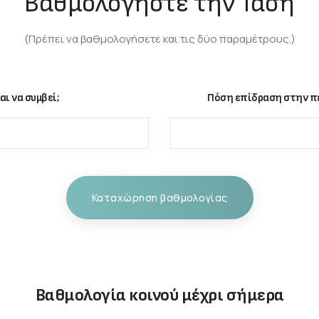
Βαθμολογήστε την Τάση
(Πρέπει να βαθμολογήσετε και τις δύο παραμέτρους.)
αι να συμβεί;
Πόση επίδραση στην πε
Καταχώρηση βαθμολογίας
Βαθμολογία κοινού μέχρι σήμερα