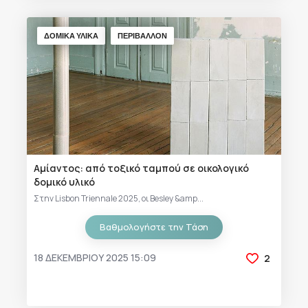
ΔΟΜΙΚΑ ΥΛΙΚΑ
ΠΕΡΙΒΑΛΛΟΝ
Αμίαντος: από τοξικό ταμπού σε οικολογικό
δομικό υλικό
Στην Lisbon Triennale 2025, οι Besley &amp...
Βαθμολογήστε την Τάση
18 ΔΕΚΕΜΒΡΊΟΥ 2025 15:09
2