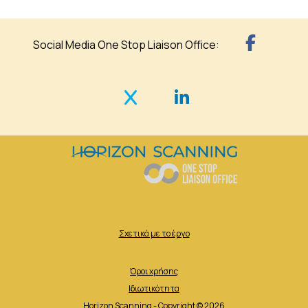
Social Media One Stop Liaison Office:
Σχετικά με το έργο
Όροι χρήσης
Ιδιωτικότητα
Horizon Scanning - Copyright © 2026