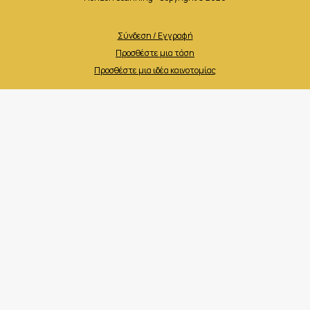
Σύνδεση / Εγγραφή
Προσθέστε μια τάση
Προσθέστε μια ιδέα καινοτομίας