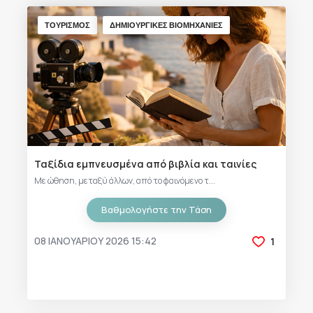
ΤΟΥΡΙΣΜΟΣ
ΔΗΜΙΟΥΡΓΙΚΕΣ ΒΙΟΜΗΧΑΝΙΕΣ
Ταξίδια εμπνευσμένα από βιβλία και ταινίες
Με ώθηση, μεταξύ άλλων, από το φαινόμενο τ...
Βαθμολογήστε την Τάση
08 ΙΑΝΟΥΑΡΊΟΥ 2026 15:42
1