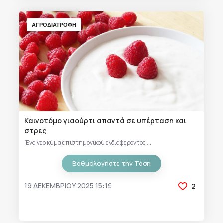
ΑΓΡΟΔΙΑΤΡΟΦΗ
Καινοτόμο γιαούρτι απαντά σε υπέρταση και
στρες
Ένα νέο κύμα επιστημονικού ενδιαφέροντος ...
Βαθμολογήστε την Τάση
19 ΔΕΚΕΜΒΡΊΟΥ 2025 15:19
2