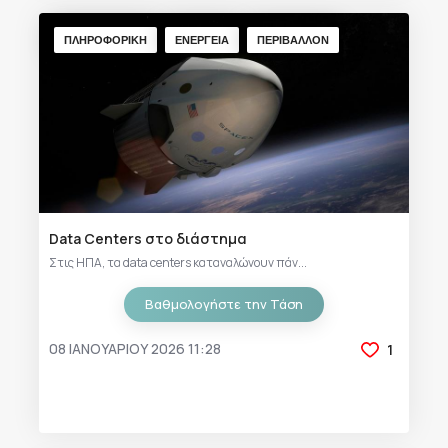
ΠΛΗΡΟΦΟΡΙΚΗ
ΕΝΕΡΓΕΙΑ
ΠΕΡΙΒΑΛΛΟΝ
Data Centers στο διάστημα
Στις ΗΠΑ, τα data centers καταναλώνουν πάν...
Βαθμολογήστε την Τάση
08 ΙΑΝΟΥΑΡΊΟΥ 2026 11:28
1