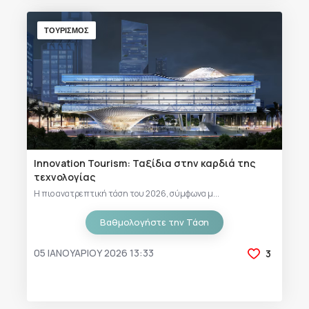
ΤΟΥΡΙΣΜΟΣ
Innovation Tourism: Ταξίδια στην καρδιά της
τεχνολογίας
Η πιο ανατρεπτική τάση του 2026, σύμφωνα μ...
Βαθμολογήστε την Τάση
05 ΙΑΝΟΥΑΡΊΟΥ 2026 13:33
3