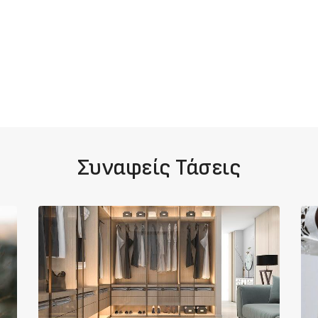
Συναφείς Τάσεις