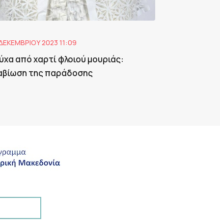
ΔΕΚΕΜΒΡΊΟΥ 2023 11:09
ύχα από χαρτί φλοιού μουριάς:
αβίωση της παράδοσης