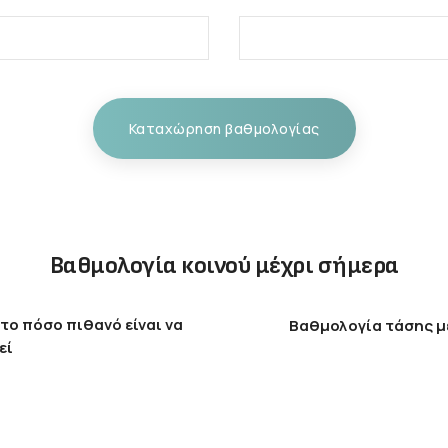
Καταχώρηση βαθμολογίας
Βαθμολογία κοινού μέχρι σήμερα
το πόσο πιθανό είναι να
Βαθμολογία τάσης μ
εί