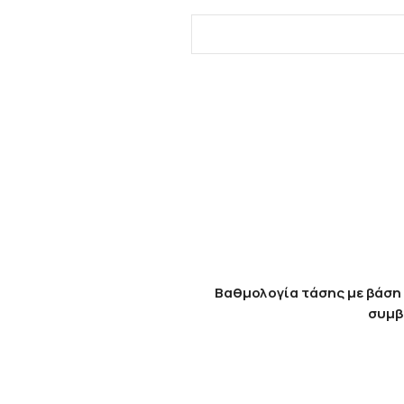
Βαθμολογία τάσης με βάση 
συμβ