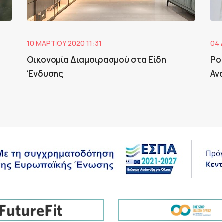
10 ΜΑΡΤΊΟΥ 2020 11:31
04 
Οικονομία Διαμοιρασμού στα Είδη
Ρο
Ένδυσης
Αν