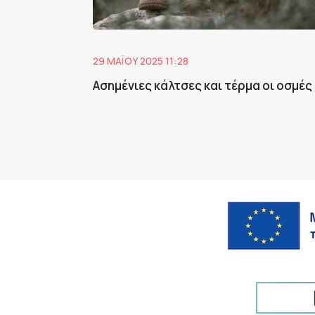
29 ΜΑΪ́ΟΥ 2025 11:28
Ασημένιες κάλτσες και τέρμα οι οσμές