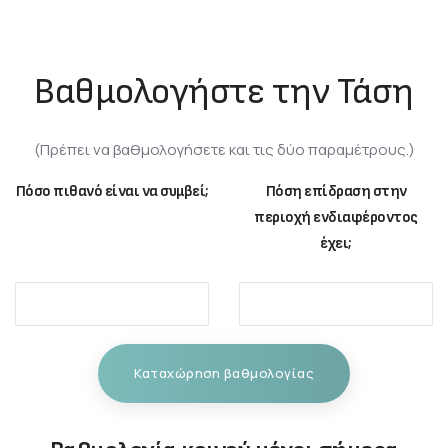
Βαθμολογήστε την Τάση
(Πρέπει να βαθμολογήσετε και τις δύο παραμέτρους.)
Πόσο πιθανό είναι να συμβεί;
Πόση επίδραση στην
περιοχή ενδιαφέροντος
έχει;
Καταχώρηση βαθμολογίας