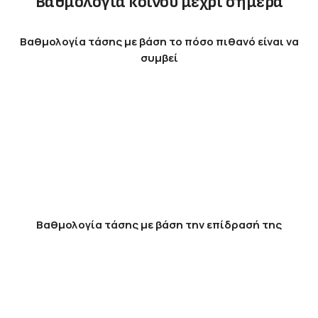
Βαθμολογία κοινού μέχρι σήμερα
Βαθμολογία τάσης με βάση το πόσο πιθανό είναι να
συμβεί
Βαθμολογία τάσης με βάση την επίδρασή της