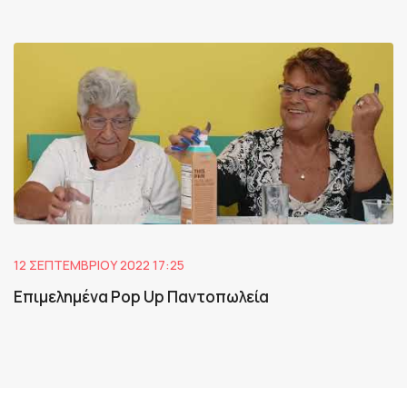
12 ΣΕΠΤΕΜΒΡΊΟΥ 2022 17:25
Επιμελημένα Pop Up Παντοπωλεία