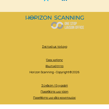
Σχετικά με το έργο
Όροι χρήσης
Ιδιωτικότητα
Horizon Scanning - Copyright © 2026
Σύνδεση / Εγγραφή
Προσθέστε μια τάση
Προσθέστε μια ιδέα καινοτομίας