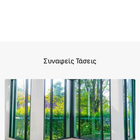
Συναφείς Τάσεις