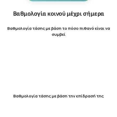
Βαθμολογία κοινού μέχρι σήμερα
Βαθμολογία τάσης με βάση το πόσο πιθανό είναι να
συμβεί
Βαθμολογία τάσης με βάση την επίδρασή της