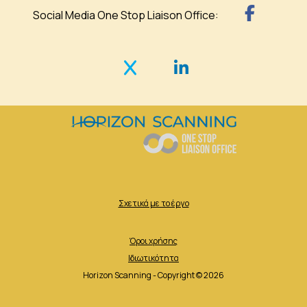
Social Media One Stop Liaison Office:
Σχετικά με το έργο
Όροι χρήσης
Ιδιωτικότητα
Horizon Scanning - Copyright © 2026