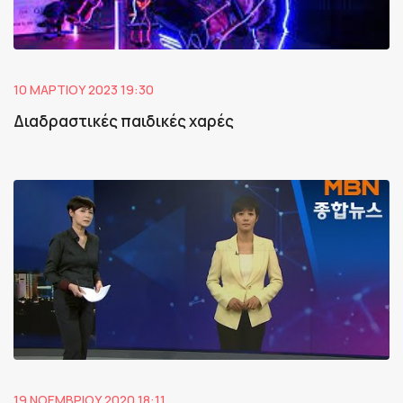
10 ΜΑΡΤΊΟΥ 2023 19:30
Διαδραστικές παιδικές χαρές
19 ΝΟΕΜΒΡΊΟΥ 2020 18:11