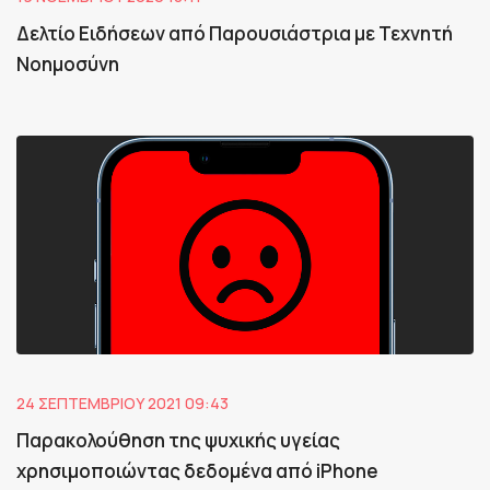
Δελτίο Ειδήσεων από Παρουσιάστρια με Τεχνητή
Νοημοσύνη
24 ΣΕΠΤΕΜΒΡΊΟΥ 2021 09:43
Παρακολούθηση της ψυχικής υγείας
χρησιμοποιώντας δεδομένα από iPhone