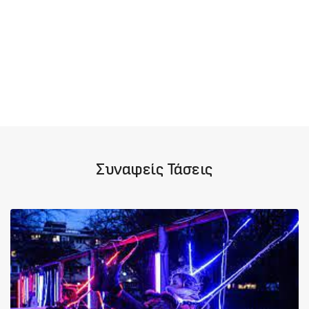
Συναφείς Τάσεις