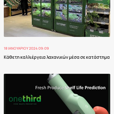
18 ΙΑΝΟΥΑΡΊΟΥ 2024 09:09
Κάθετη καλλιέργεια λαχανικών μέσα σε κατάστημα