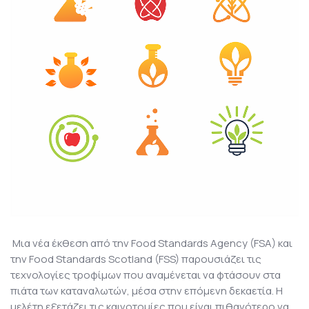
Μια νέα έκθεση από την Food Standards Agency (FSA) και
την Food Standards Scotland (FSS) παρουσιάζει τις
τεχνολογίες τροφίμων που αναμένεται να φτάσουν στα
πιάτα των καταναλωτών, μέσα στην επόμενη δεκαετία. Η
μελέτη εξετάζει τις καινοτομίες που είναι πιθανότερο να