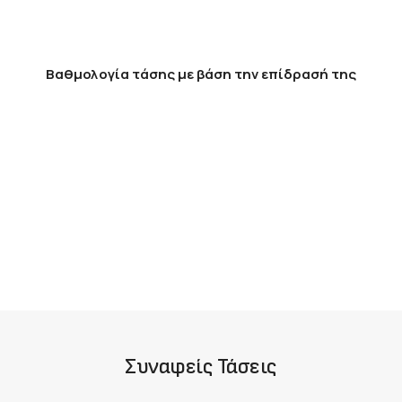
Βαθμολογία τάσης με βάση την επίδρασή της
Συναφείς Τάσεις