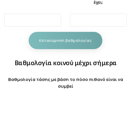
έχει;
Καταχώρηση βαθμολογίας
Βαθμολογία κοινού μέχρι σήμερα
Βαθμολογία τάσης με βάση το πόσο πιθανό είναι να
συμβεί