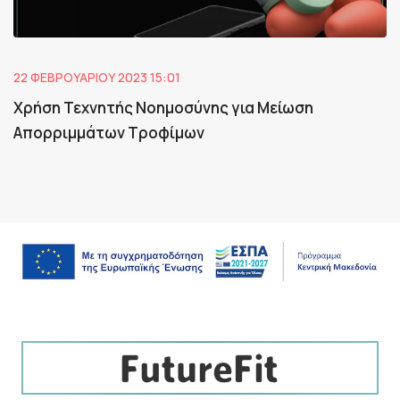
22 ΦΕΒΡΟΥΑΡΊΟΥ 2023 15:01
Χρήση Τεχνητής Νοημοσύνης για Μείωση
Απορριμμάτων Τροφίμων