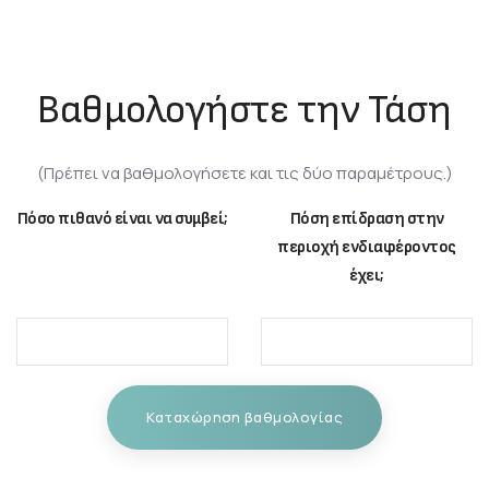
Βαθμολογήστε την Τάση
(Πρέπει να βαθμολογήσετε και τις δύο παραμέτρους.)
Πόσο πιθανό είναι να συμβεί;
Πόση επίδραση στην
περιοχή ενδιαφέροντος
έχει;
Καταχώρηση βαθμολογίας