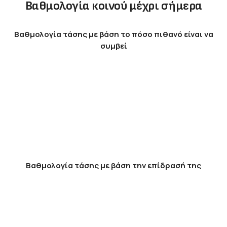
Βαθμολογία κοινού μέχρι σήμερα
Βαθμολογία τάσης με βάση το πόσο πιθανό είναι να
συμβεί
Βαθμολογία τάσης με βάση την επίδρασή της