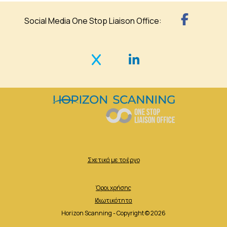
Social Media One Stop Liaison Office:
Σχετικά με το έργο
Όροι χρήσης
Ιδιωτικότητα
Horizon Scanning - Copyright © 2026