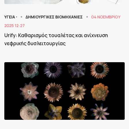
ΥΓΕΙΑ ⋅
ΔΗΜΙΟΥΡΓΙΚΕΣ ΒΙΟΜΗΧΑΝΙΕΣ
04 ΝΟΕΜΒΡΊΟΥ
2025 12:27
Urify: Καθαρισμός τουαλέτας και ανίχνευση
νεφρικής δυσλειτουργίας