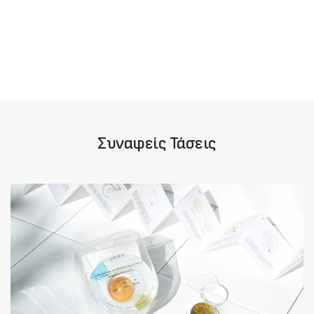
Συναφείς Τάσεις