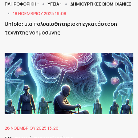
ΠΛΗΡΟΦΟΡΙΚΗ ⋅
ΥΓΕΙΑ ⋅
ΔΗΜΙΟΥΡΓΙΚΕΣ ΒΙΟΜΗΧΑΝΙΕΣ
18 ΝΟΕΜΒΡΊΟΥ 2025 16:08
Unfold: μια πολυαισθητηριακή εγκατάσταση
τεχνητής νοημοσύνης
26 ΝΟΕΜΒΡΊΟΥ 2025 13:26