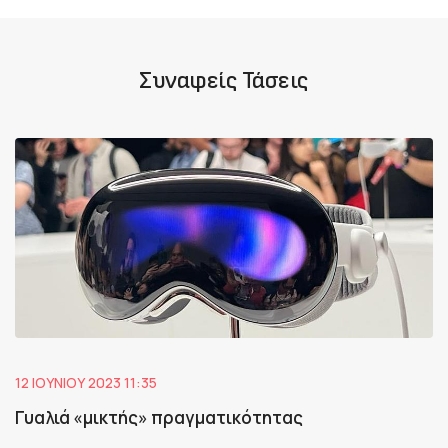
Συναφείς Τάσεις
12 ΙΟΥΝΊΟΥ 2023 11:35
Γυαλιά «μικτής» πραγματικότητας