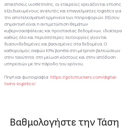
απαιτήσεις υιοθέτησης, οι εταιρείες χρειάζονται επίσης
εξειδικευμένους αναλυτές και επαγγελματίες logistics για
την αποτελεσματική ερμηνεία των πληροφοριών. Εξίσου
σημαντική είναι η αντιμετώπιση θεμάτων
κυβερνοασφάλειας και προστασίας δεδομένων, ιδιαίτερα
καθώς όλο και περισσότερες λειτουργίες γίνονται
διασυνδεδεμένες και βασισμένες στα δεδομένα. Ο
καθορισμός σαφών KPIs βοηθά στη μέτρηση βελτιώσεων
στην ταχύτητα, στη μείωση κόστους και στην απόδοση
υπηρεσιών με την πάροδο του χρόνου.
Πηγή και φωτογραφία:
https://gototruckers.com/digital-
twins-logistics/
Βαθμολογήστε την Τάση