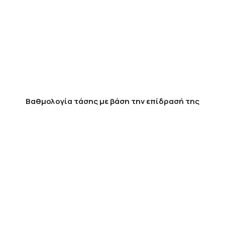
Βαθμολογία τάσης με βάση την επίδρασή της