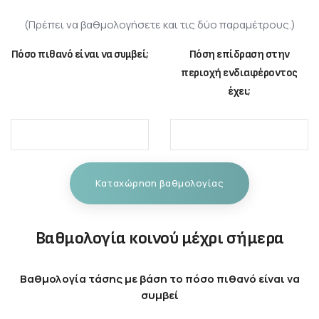
(Πρέπει να βαθμολογήσετε και τις δύο παραμέτρους.)
Πόσο πιθανό είναι να συμβεί;
Πόση επίδραση στην
περιοχή ενδιαφέροντος
έχει;
Καταχώρηση βαθμολογίας
Βαθμολογία κοινού μέχρι σήμερα
Βαθμολογία τάσης με βάση το πόσο πιθανό είναι να
συμβεί