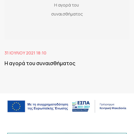
31 ΙΟΥΛΊΟΥ 2021 18:10
Η αγορά του συναισθήματος