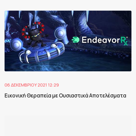
06 ΔΕΚΕΜΒΡΊΟΥ 2021 12:29
Εικονική Θεραπεία με Ουσιαστικά Αποτελέσματα