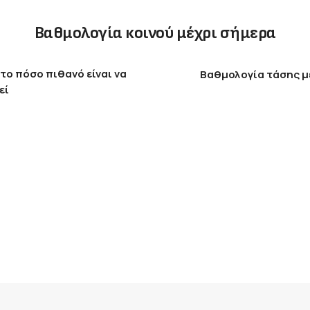
Βαθμολογία κοινού μέχρι σήμερα
το πόσο πιθανό είναι να
Βαθμολογία τάσης μ
εί