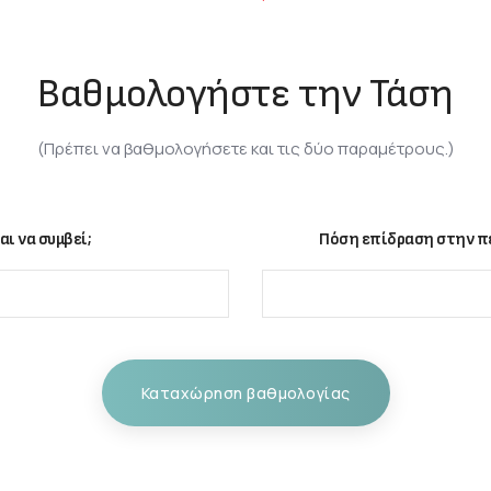
Βαθμολογήστε την Τάση
(Πρέπει να βαθμολογήσετε και τις δύο παραμέτρους.)
αι να συμβεί;
Πόση επίδραση στην πε
Καταχώρηση βαθμολογίας