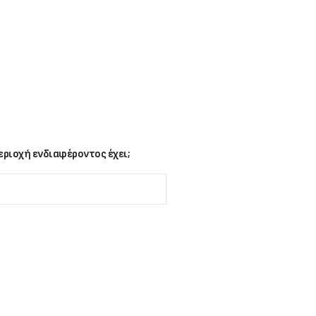
ριοχή ενδιαφέροντος έχει;