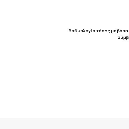
Βαθμολογία τάσης με βάση 
συμβ