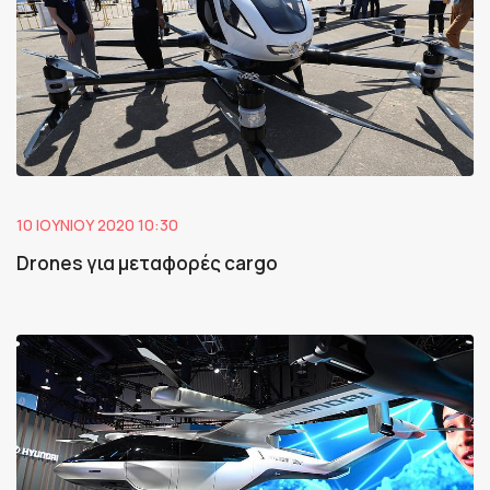
10 ΙΟΥΝΊΟΥ 2020 10:30
Drones για μεταφορές cargo