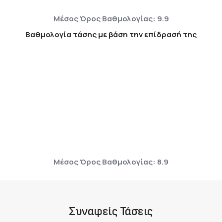
Μέσος Όρος Βαθμολογίας: 9.9
Βαθμολογία τάσης με βάση την επίδρασή της
Μέσος Όρος Βαθμολογίας: 8.9
Συναφείς Τάσεις