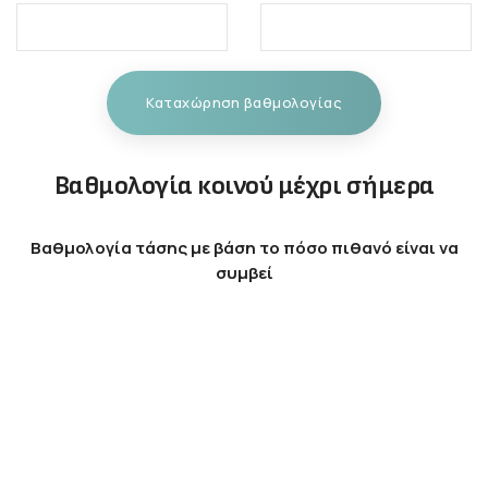
Καταχώρηση βαθμολογίας
Βαθμολογία κοινού μέχρι σήμερα
Βαθμολογία τάσης με βάση το πόσο πιθανό είναι να
συμβεί