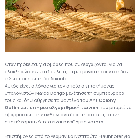
Όταν πρόκειται για ομάδες που συνεργάζονται για να
ολοκληρώσουν μια δουλειά, τα μυρμήγκια έχουν σχεδόν
τελειοποιήσει τη διαδικασία.
Αυτός είναι ο λόγος για τον οποίο ο επιστήμονας
υπολογιστών Marco Dorigo μελέτησε τη συμπεριφορά
τους και δημιούργησε το μοντέλο του
Ant Colony
Optimization - μια αλγοριθμική τεχνική
που μπορεί να
εφαρμοστεί στην ανθρώπινη δραστηριότητα, όταν η
αποτελεσματικότητα είναι η καθημερινότητα.
Επιστήμονες από το γερμανικό Ινστιτούτο Fraunhofer για