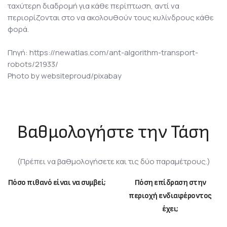
ταχύτερη διαδρομή για κάθε περίπτωση, αντί να
περιορίζονται στο να ακολουθούν τους κυλίνδρους κάθε
φορά.
Πηγή: https://newatlas.com/ant-algorithm-transport-
robots/21933/
Photo by websiteproud/pixabay
Βαθμολογήστε την Τάση
(Πρέπει να βαθμολογήσετε και τις δύο παραμέτρους.)
Πόσο πιθανό είναι να συμβεί;
Πόση επίδραση στην
περιοχή ενδιαφέροντος
έχει;