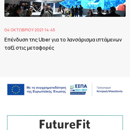
04 ΟΚΤΩΒΡΊΟΥ 2021 14:45
Επένδυση της Uber για το λανσάρισμα ιπτάμενων
ταξί στις μεταφορές