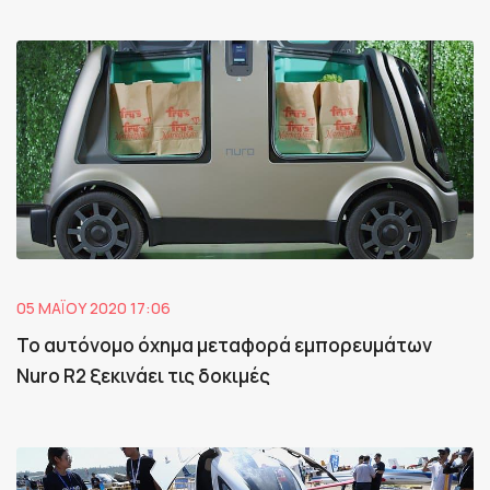
05 ΜΑΪ́ΟΥ 2020 17:06
Το αυτόνομο όχημα μεταφορά εμπορευμάτων
Nuro R2 ξεκινάει τις δοκιμές