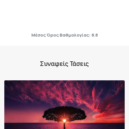
Μέσος Όρος Βαθμολογίας: 8.8
Συναφείς Τάσεις