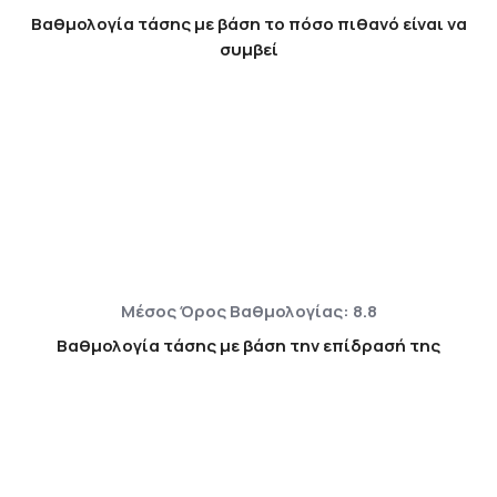
Βαθμολογία τάσης με βάση το πόσο πιθανό είναι να
συμβεί
Μέσος Όρος Βαθμολογίας: 8.8
Βαθμολογία τάσης με βάση την επίδρασή της