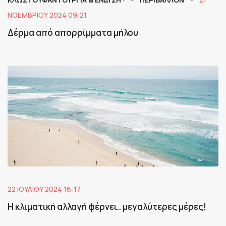
ΝΟΕΜΒΡΊΟΥ 2024 09:21
Δέρμα από απορρίμματα μήλου
22 ΙΟΥΛΊΟΥ 2024 16:17
Η κλιματική αλλαγή φέρνει.. μεγαλύτερες μέρες!