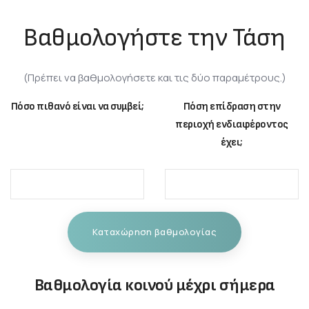
Βαθμολογήστε την Τάση
(Πρέπει να βαθμολογήσετε και τις δύο παραμέτρους.)
Πόσο πιθανό είναι να συμβεί;
Πόση επίδραση στην
περιοχή ενδιαφέροντος
έχει;
Καταχώρηση βαθμολογίας
Βαθμολογία κοινού μέχρι σήμερα