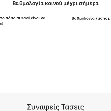
Βαθμολογία κοινού μέχρι σήμερα
το πόσο πιθανό είναι να
Βαθμολογία τάσης μ
εί
Συναφείς Τάσεις