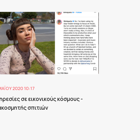
ΜΑΪ́ΟΥ 2020 10:17
ηρεσίες σε εικονικούς κόσμους -
ακοσμητής σπιτιών