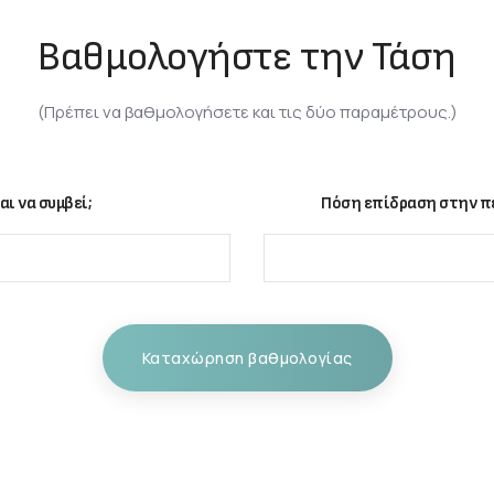
Βαθμολογήστε την Τάση
(Πρέπει να βαθμολογήσετε και τις δύο παραμέτρους.)
αι να συμβεί;
Πόση επίδραση στην πε
Καταχώρηση βαθμολογίας