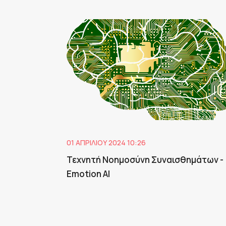
01 ΑΠΡΙΛΊΟΥ 2024 10:26
Τεχνητή Νοημοσύνη Συναισθημάτων -
Emotion AI