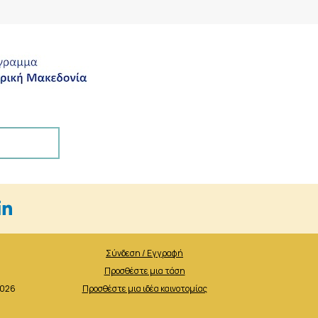
Σύνδεση / Εγγραφή
Προσθέστε μια τάση
2026
Προσθέστε μια ιδέα καινοτομίας