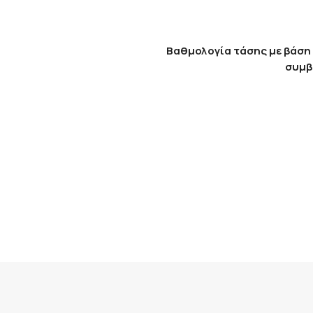
Βαθμολογία τάσης με βάση 
συμβ