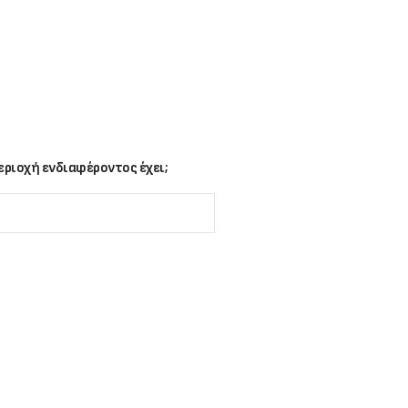
ριοχή ενδιαφέροντος έχει;