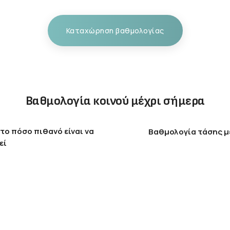
Καταχώρηση βαθμολογίας
Βαθμολογία κοινού μέχρι σήμερα
το πόσο πιθανό είναι να
Βαθμολογία τάσης μ
εί