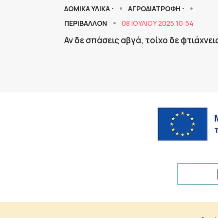
ΔΟΜΙΚΑ ΥΛΙΚΑ ⋅
ΑΓΡΟΔΙΑΤΡΟΦΗ ⋅
ΠΕΡΙΒΑΛΛΟΝ
08 ΙΟΥΛΊΟΥ 2025 10:54
Αν δε σπάσεις αβγά, τοίχο δε φτιάχνει