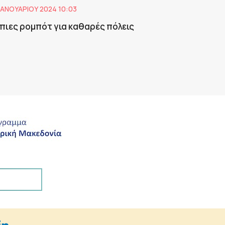
ΙΑΝΟΥΑΡΊΟΥ 2024 10:03
πιες ρομπότ για καθαρές πόλεις