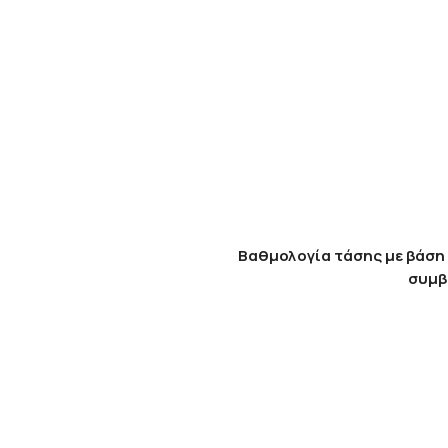
Βαθμολογία τάσης με βάση 
συμβ