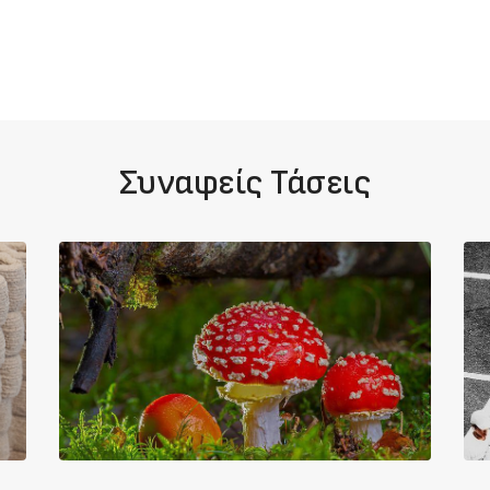
Συναφείς Τάσεις