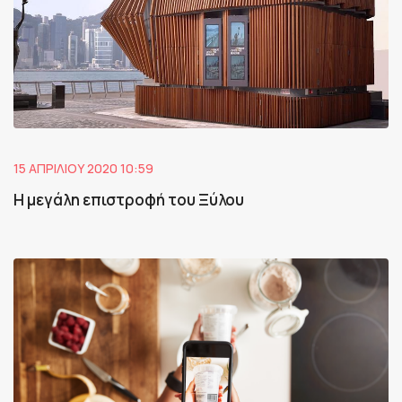
15 ΑΠΡΙΛΊΟΥ 2020 10:59
Η μεγάλη επιστροφή του Ξύλου