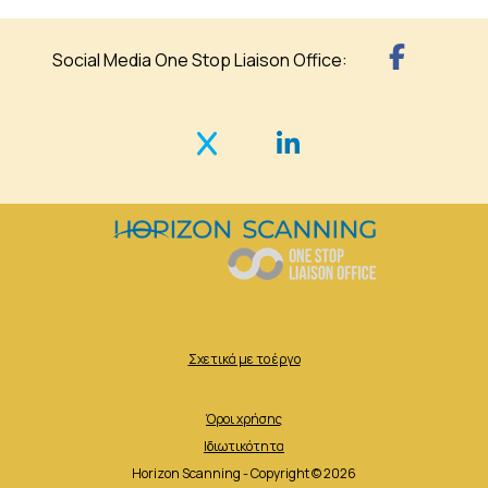
Social Media One Stop Liaison Office:
Σχετικά με το έργο
Όροι χρήσης
Ιδιωτικότητα
Horizon Scanning - Copyright © 2026