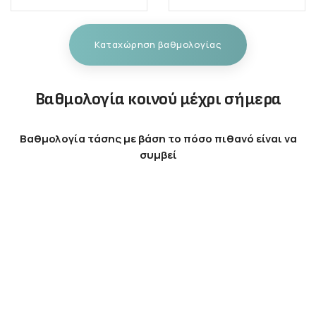
Καταχώρηση βαθμολογίας
Βαθμολογία κοινού μέχρι σήμερα
Βαθμολογία τάσης με βάση το πόσο πιθανό είναι να
συμβεί