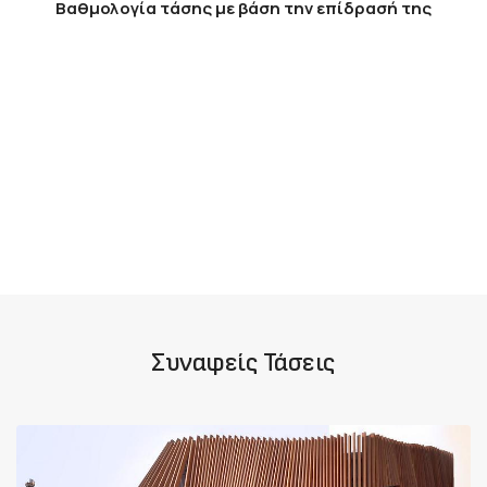
Βαθμολογία τάσης με βάση την επίδρασή της
Συναφείς Τάσεις