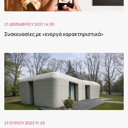
21 ΔΕΚΕΜΒΡΊΟΥ 2021 14:55
Συσκευασίες με «ενεργά χαρακτηριστικά»
21 ΙΟΥΛΊΟΥ 2023 11:45