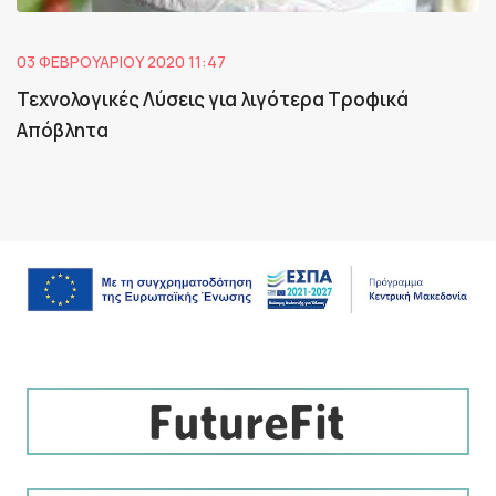
03 ΦΕΒΡΟΥΑΡΊΟΥ 2020 11:47
Τεχνολογικές Λύσεις για λιγότερα Τροφικά
Απόβλητα