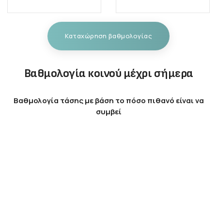
Καταχώρηση βαθμολογίας
Βαθμολογία κοινού μέχρι σήμερα
Βαθμολογία τάσης με βάση το πόσο πιθανό είναι να
συμβεί