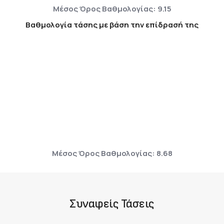
Μέσος Όρος Βαθμολογίας: 9.15
Βαθμολογία τάσης με βάση την επίδρασή της
Μέσος Όρος Βαθμολογίας: 8.68
Συναφείς Τάσεις