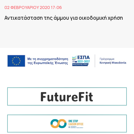
02 ΦΕΒΡΟΥΑΡΊΟΥ 2020 17:06
Αντικατάσταση της άμμου για οικοδομική χρήση