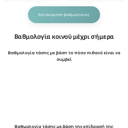
Καταχώρηση βαθμολογίας
Βαθμολογία κοινού μέχρι σήμερα
Βαθμολογία τάσης με βάση το πόσο πιθανό είναι να
συμβεί
Βαθμολογία τάσης με βάση την επίδρασή της