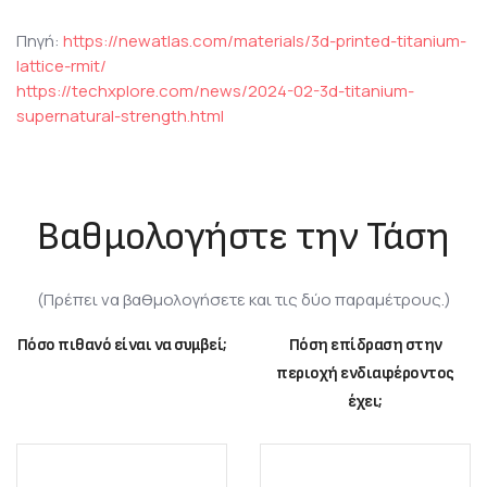
Πηγή:
https://newatlas.com/materials/3d-printed-titanium-
lattice-rmit/
https://techxplore.com/news/2024-02-3d-titanium-
supernatural-strength.html
Βαθμολογήστε την Τάση
(Πρέπει να βαθμολογήσετε και τις δύο παραμέτρους.)
Πόσο πιθανό είναι να συμβεί;
Πόση επίδραση στην
περιοχή ενδιαφέροντος
έχει;