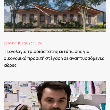
23 ΜΑΡΤΊΟΥ 2023 15:24
Τεχνολογία τρισδιάστατης εκτύπωσης για
οικονομικά προσιτή στέγαση σε αναπτυσσόμενες
χώρες