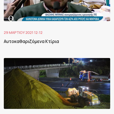
29 ΜΑΡΤΊΟΥ 2021 12:12
Αυτοκαθαριζόμενα Κτίρια