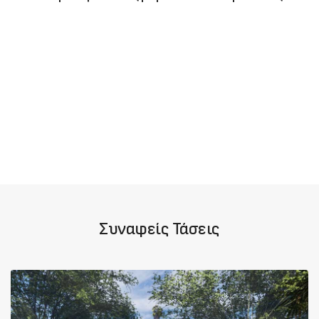
Συναφείς Τάσεις