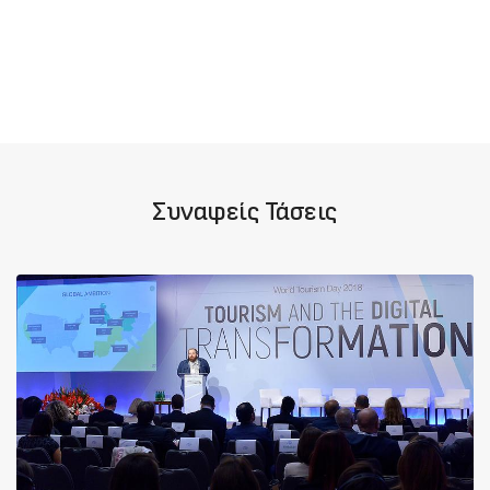
Συναφείς Τάσεις