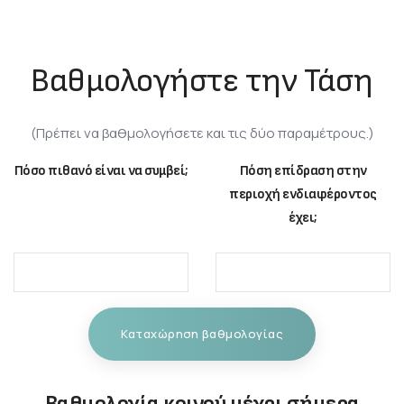
Βαθμολογήστε την Τάση
(Πρέπει να βαθμολογήσετε και τις δύο παραμέτρους.)
Πόσο πιθανό είναι να συμβεί;
Πόση επίδραση στην
περιοχή ενδιαφέροντος
έχει;
Καταχώρηση βαθμολογίας
Βαθμολογία κοινού μέχρι σήμερα