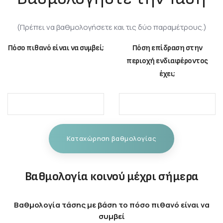
(Πρέπει να βαθμολογήσετε και τις δύο παραμέτρους.)
Πόσο πιθανό είναι να συμβεί;
Πόση επίδραση στην
περιοχή ενδιαφέροντος
έχει;
Καταχώρηση βαθμολογίας
Βαθμολογία κοινού μέχρι σήμερα
Βαθμολογία τάσης με βάση το πόσο πιθανό είναι να
συμβεί