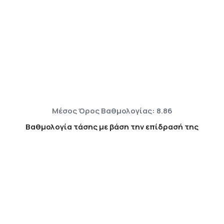
Μέσος Όρος Βαθμολογίας: 8.86
Βαθμολογία τάσης με βάση την επίδρασή της