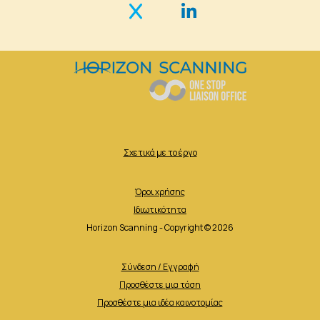
Σχετικά με το έργο
Όροι χρήσης
Ιδιωτικότητα
Horizon Scanning - Copyright © 2026
Σύνδεση / Εγγραφή
Προσθέστε μια τάση
Προσθέστε μια ιδέα καινοτομίας