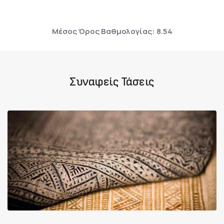
Μέσος Όρος Βαθμολογίας: 8.54
Συναφείς Τάσεις