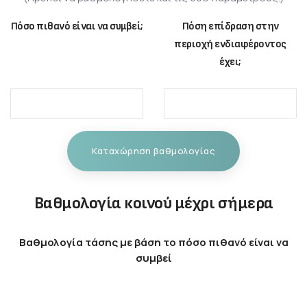
Πόσο πιθανό είναι να συμβεί;
Πόση επίδραση στην
περιοχή ενδιαφέροντος
έχει;
Καταχώρηση βαθμολογίας
Βαθμολογία κοινού μέχρι σήμερα
Βαθμολογία τάσης με βάση το πόσο πιθανό είναι να
συμβεί