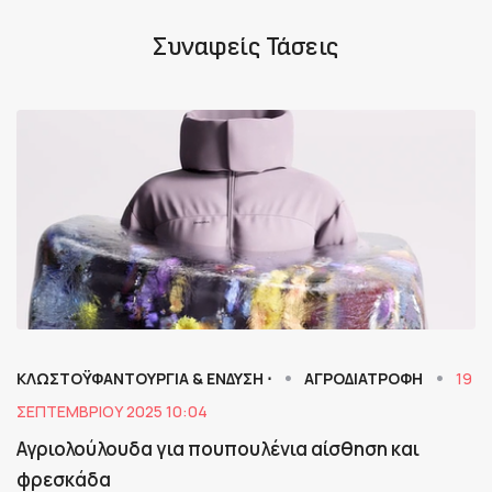
Συναφείς Τάσεις
ΚΛΩΣΤΟΫΦΑΝΤΟΥΡΓΙΑ & ΈΝΔΥΣΗ ⋅
ΑΓΡΟΔΙΑΤΡΟΦΗ
19
ΣΕΠΤΕΜΒΡΊΟΥ 2025 10:04
Αγριολούλουδα για πουπουλένια αίσθηση και
φρεσκάδα