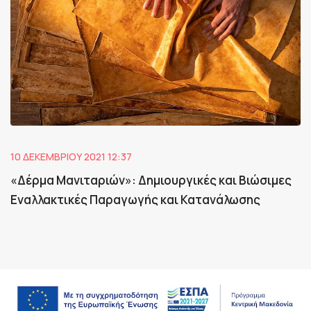
10 ΔΕΚΕΜΒΡΊΟΥ 2021 12:37
«Δέρμα Μανιταριών»: Δημιουργικές και Βιώσιμες
Εναλλακτικές Παραγωγής και Κατανάλωσης