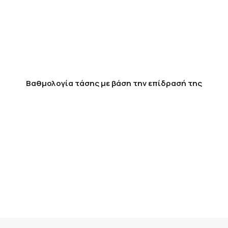
Βαθμολογία τάσης με βάση την επίδρασή της