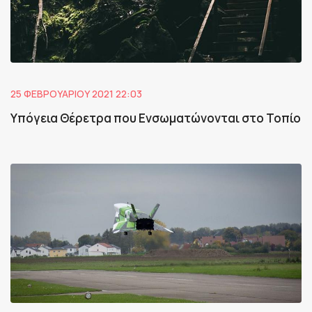
25 ΦΕΒΡΟΥΑΡΊΟΥ 2021 22:03
Υπόγεια Θέρετρα που Ενσωματώνονται στο Τοπίο