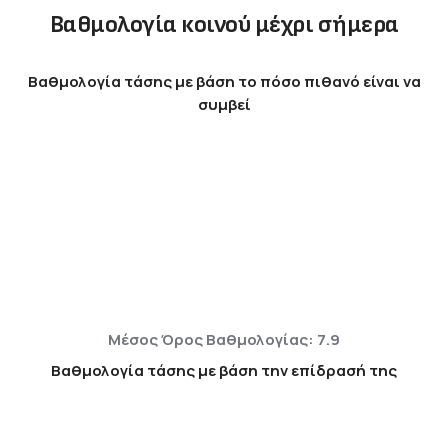
Βαθμολογία κοινού μέχρι σήμερα
Βαθμολογία τάσης με βάση το πόσο πιθανό είναι να
συμβεί
Μέσος Όρος Βαθμολογίας: 7.9
Βαθμολογία τάσης με βάση την επίδρασή της