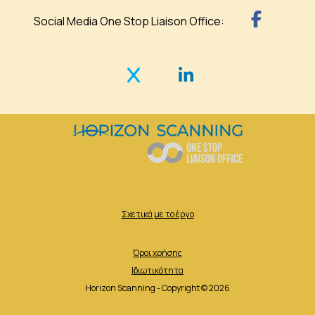
Social Media One Stop Liaison Office:
Σχετικά με το έργο
Όροι χρήσης
Ιδιωτικότητα
Horizon Scanning - Copyright © 2026