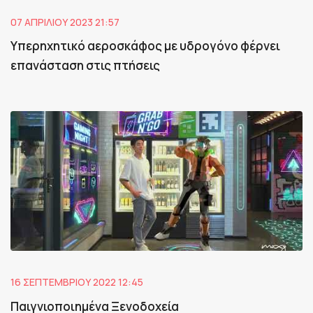
07 ΑΠΡΙΛΊΟΥ 2023 21:57
Υπερηχητικό αεροσκάφος με υδρογόνο φέρνει
επανάσταση στις πτήσεις
16 ΣΕΠΤΕΜΒΡΊΟΥ 2022 12:45
Παιγνιοποιημένα Ξενοδοχεία