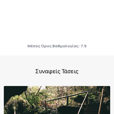
Μέσος Όρος Βαθμολογίας: 7.9
Συναφείς Τάσεις