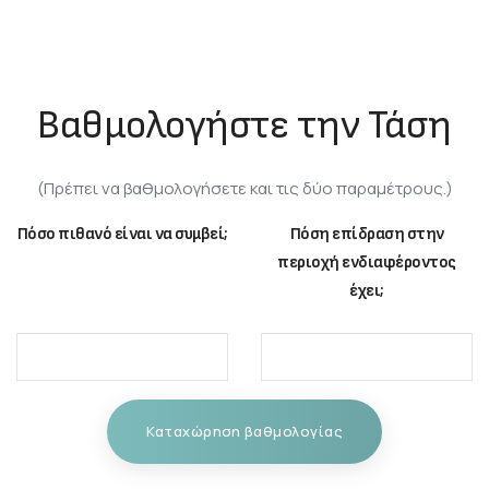
Βαθμολογήστε την Τάση
(Πρέπει να βαθμολογήσετε και τις δύο παραμέτρους.)
Πόσο πιθανό είναι να συμβεί;
Πόση επίδραση στην
περιοχή ενδιαφέροντος
έχει;
Καταχώρηση βαθμολογίας